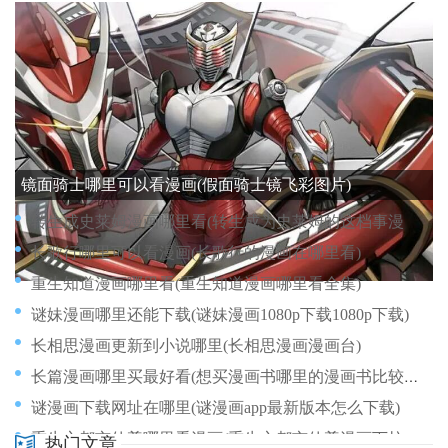
银川哪里卖漫画(银川哪里卖漫画的多)
诸神的黄昏在哪里观看漫画(诸神的黄昏在哪里观看漫画完整版)
银魂漫画在哪里看(银魂漫画从哪里跟tv连接)
银魂动画到漫画哪里(银魂动画到漫画哪里能看)
镜面骑士哪里可以看漫画(假面骑士镜飞彩图片)
转生成史莱姆漫画哪里看(转生成为史莱姆的这档事漫画在哪看)
长歌行哪里可以看漫画(长歌行的漫画在哪里看)
重生知道漫画哪里看(重生知道漫画哪里看全集)
谜妹漫画哪里还能下载(谜妹漫画1080p下载1080p下载)
长相思漫画更新到小说哪里(长相思漫画漫画台)
长篇漫画哪里买最好看(想买漫画书哪里的漫画书比较全)
谜漫画下载网址在哪里(谜漫画app最新版本怎么下载)
重生之都市仙尊哪里看漫画(重生之都市仙尊漫画下拉式免费)
热门文章