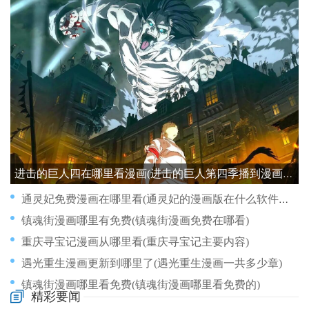
进击的巨人四在哪里看漫画(进击的巨人第四季播到漫画哪里)
通灵妃免费漫画在哪里看(通灵妃的漫画版在什么软件看)
镇魂街漫画哪里有免费(镇魂街漫画免费在哪看)
重庆寻宝记漫画从哪里看(重庆寻宝记主要内容)
遇光重生漫画更新到哪里了(遇光重生漫画一共多少章)
镇魂街漫画哪里看免费(镇魂街漫画哪里看免费的)
精彩要闻
镇魂街龙骑将漫画在哪里看(镇魂街天罡龙骑将)