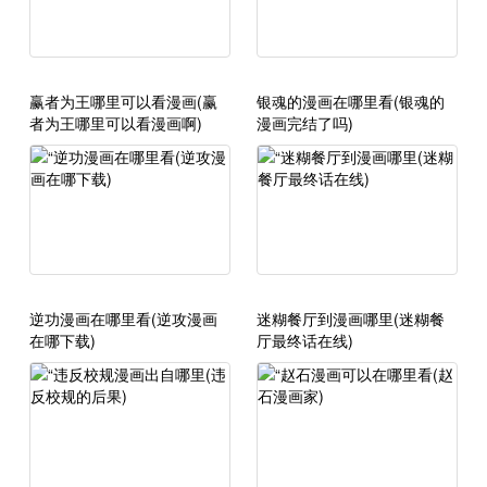
赢者为王哪里可以看漫画(赢
银魂的漫画在哪里看(银魂的
者为王哪里可以看漫画啊)
漫画完结了吗)
逆功漫画在哪里看(逆攻漫画
迷糊餐厅到漫画哪里(迷糊餐
在哪下载)
厅最终话在线)