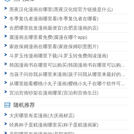
邪王神妃漫画哪里看全集(邪王神妃漫画下拉式酷漫屋)
黑夜汉化漫画在哪里(黑夜汉化组官方链接是什么)
镇魂街漫画书哪里买(镇魂街漫画实体书)
冬季复仇者漫画哪里看(冬季复仇者在哪看)
合肥哪里批发漫画最便宜(合肥卖漫画的店)
腐漫画去哪里看免费(腐漫在哪个app)
家政保姆漫画在哪里看(家政保姆职责图片)
斗罗玉传漫画哪里下载(斗罗玉转免费阅读漫画)
韩国漫画书在哪里可以购买(韩国漫画书在哪里可以购买到)
当孩子问你我从哪里来漫画(孩子问我从哪里来最好的回答)
从哪里能看樱桃小丸子漫画(樱桃小丸子在哪个软件可以看更多)
宫治宫侑吵架在漫画哪里(宫治和宫侑生日)
随机推荐
大庆哪里有卖漫画(大庆画材店)
经典杯子蛋糕漫画哪里买(杯子蛋糕漫画家)
丹阳哪里有画漫画的(丹阳画院)