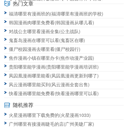
食人部落哪里可以看漫画(食人部落长什么样子)
热门文章
龙珠零界篇漫画在哪里(七龙珠零界篇136集全你是谁)
福清哪里有漫画班的(福清哪里有漫画班的学校)
驱魔之神哪里可以看漫画(驱魔之时电影)
韩国漫画肉哪里免费看(韩国漫画从哪儿看)
对战公主哪里看漫画全集(公主战队)
鬼畜岛漫画在哪里可以看(鬼畜区在哪)
僵尸校园漫画去哪里看(僵尸校园行)
焦作漫画小镇在哪里办卡(焦作动漫产业园)
贵阳哪里能学漫画(贵阳哪里能学漫画培训班)
凤囚凰漫画哪里能看(凤囚凰漫画更新到哪了)
风云漫画哪里能买到(风云漫画全套出售)
快看漫画哪里能免费看(快看漫画哪里可以看)
随机推荐
火星漫画哪里下载免费的(火星漫画1033)
广州哪里有接漫画睫毛的店(广州美睫厂家)