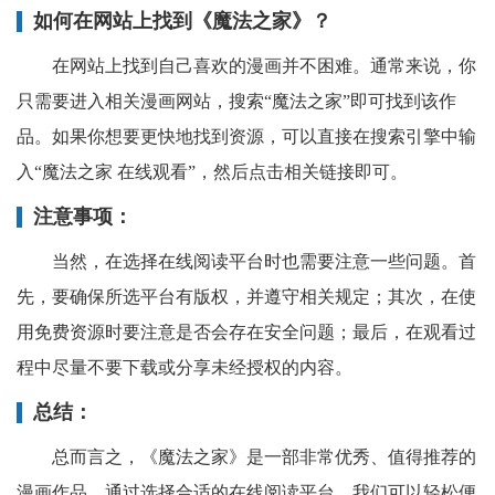
如何在网站上找到《魔法之家》？
在网站上找到自己喜欢的漫画并不困难。通常来说，你
只需要进入相关漫画网站，搜索“魔法之家”即可找到该作
品。如果你想要更快地找到资源，可以直接在搜索引擎中输
入“魔法之家 在线观看”，然后点击相关链接即可。
注意事项：
当然，在选择在线阅读平台时也需要注意一些问题。首
先，要确保所选平台有版权，并遵守相关规定；其次，在使
用免费资源时要注意是否会存在安全问题；最后，在观看过
程中尽量不要下载或分享未经授权的内容。
总结：
总而言之，《魔法之家》是一部非常优秀、值得推荐的
漫画作品。通过选择合适的在线阅读平台，我们可以轻松便