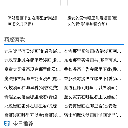
阅站漫画书架在哪里(阅站漫
魔女的爱情哪里能看漫画(魔
画怎么月阅搜)
女的爱情5集剧情介绍)
猜您喜欢
龙岩哪里有卖漫画(龙岩漫展门票多少钱)
香港哪里卖漫画(香港漫画网上购买)
龙珠无删减在哪里看漫画(龙珠完全版漫画)
东京哪里买漫画书(哪里可以买到东京喰种全套漫画书)
魔童大牙漫画现在哪里能看(魔童观看)
香蕉漫画广告在哪里下载(香蕉漫画怎么打不开)
魔法师学院哪里能看漫画(魔法师学院下载)
香肠派对漫画在哪里下(香肠派对官方漫画)
饲蛟漫画在哪里看(饲蛟免费)
魔道祖师到哪里可以看漫画(魔道祖师到哪里可以看漫画啊)
青涩之恋漫画哪里能看(青涩之恋漫画哪里能看)
魔女霓裳在哪里看正版漫画(魔女霓裳吧)
龙魂漫画番外在哪里看(龙魂漫画22集百度云资源)
雷安黄漫画在哪里看(雷安漫画书)
雪姬漫画哪里可以看(雪姬漫画在哪可以看)
骑士和魔法动画到漫画哪里(骑士和魔法樱花动漫手机版)
今日推荐