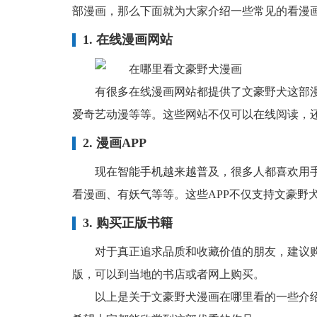
部漫画，那么下面就为大家介绍一些常见的看漫
1. 在线漫画网站
有很多在线漫画网站都提供了文豪野犬这部
爱奇艺动漫等等。这些网站不仅可以在线阅读，
2. 漫画APP
现在智能手机越来越普及，很多人都喜欢用手
看漫画、有妖气等等。这些APP不仅支持文豪野
3. 购买正版书籍
对于真正追求品质和收藏价值的朋友，建议
版，可以到当地的书店或者网上购买。
以上是关于文豪野犬漫画在哪里看的一些介