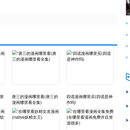
害
唐三的漫画哪里看(唐三的
四谎漫画哪里买(四谎是神
漫画哪里看全集)
作吗)