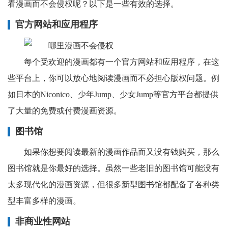
看漫画而不会侵权呢？以下是一些有效的选择。
官方网站和应用程序
每个受欢迎的漫画都有一个官方网站和应用程序，在这
些平台上，你可以放心地阅读漫画而不必担心版权问题。例
如日本的Niconico、少年Jump、少女Jump等官方平台都提供
了大量的免费或付费漫画资源。
图书馆
如果你想要阅读最新的漫画作品而又没有钱购买，那么
图书馆就是你最好的选择。虽然一些老旧的图书馆可能没有
太多现代化的漫画资源，但很多新型图书馆都配备了各种类
型丰富多样的漫画。
非商业性网站