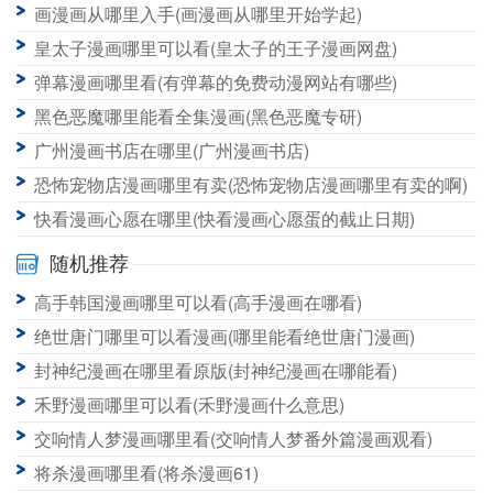
画漫画从哪里入手(画漫画从哪里开始学起)
皇太子漫画哪里可以看(皇太子的王子漫画网盘)
弹幕漫画哪里看(有弹幕的免费动漫网站有哪些)
黑色恶魔哪里能看全集漫画(黑色恶魔专研)
广州漫画书店在哪里(广州漫画书店)
恐怖宠物店漫画哪里有卖(恐怖宠物店漫画哪里有卖的啊)
快看漫画心愿在哪里(快看漫画心愿蛋的截止日期)
随机推荐
高手韩国漫画哪里可以看(高手漫画在哪看)
绝世唐门哪里可以看漫画(哪里能看绝世唐门漫画)
封神纪漫画在哪里看原版(封神纪漫画在哪能看)
禾野漫画哪里可以看(禾野漫画什么意思)
交响情人梦漫画哪里看(交响情人梦番外篇漫画观看)
将杀漫画哪里看(将杀漫画61)