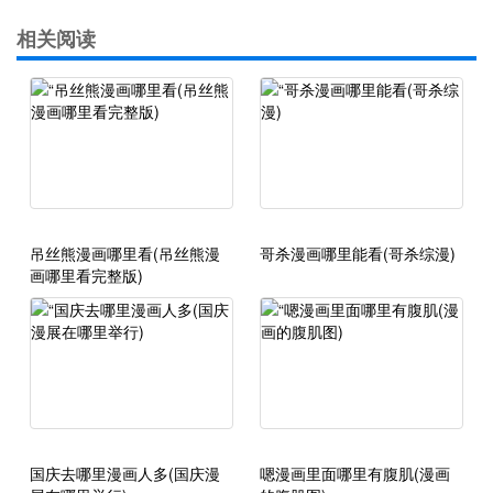
相关阅读
吊丝熊漫画哪里看(吊丝熊漫
哥杀漫画哪里能看(哥杀综漫)
画哪里看完整版)
国庆去哪里漫画人多(国庆漫
嗯漫画里面哪里有腹肌(漫画