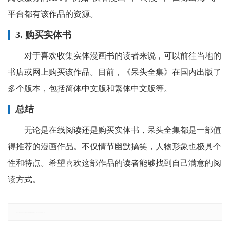
平台都有该作品的资源。
3. 购买实体书
对于喜欢收集实体漫画书的读者来说，可以前往当地的
书店或网上购买该作品。目前，《呆头全集》在国内出版了
多个版本，包括简体中文版和繁体中文版等。
总结
无论是在线阅读还是购买实体书，呆头全集都是一部值
得推荐的漫画作品。不仅情节幽默搞笑，人物形象也极具个
性和特点。希望喜欢这部作品的读者能够找到自己满意的阅
读方式。
郑重声明：本文版权归原作者所有，转载文章仅为传播更多信息之目的，如有侵权行为，请第一时间联系我们修改或删除，多谢。