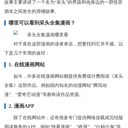
故事主要讲述了一个名为“呆头”的男孩和他身边的一群怪异
朋友之间发生的滑稽故事。
哪里可以看到呆头全集漫画？
对于喜欢这部漫画的读者来说，想要找到它并不难。以
下是几个常用的途径：
1. 在线漫画网站
如今，许多在线漫画网站都提供免费或付费阅读《呆头
全集》这部作品。例如国内知名的动漫网站“腾讯动
漫”、“爱奇艺动漫”等都有该作品资源。
2. 漫画APP
除了在线网站外，还有很多专门提供网络连载或完结版
阅读服务的APP。例如“快看漫画”，“咚漫”，“白鲸出海”等