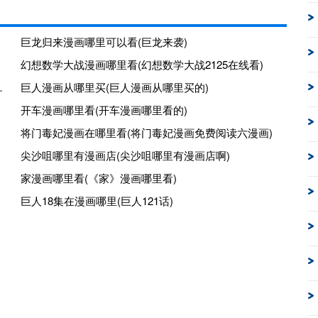
巨龙归来漫画哪里可以看(巨龙来袭)
幻想数学大战漫画哪里看(幻想数学大战2125在线看)
里看漫画免费)
巨人漫画从哪里买(巨人漫画从哪里买的)
开车漫画哪里看(开车漫画哪里看的)
将门毒妃漫画在哪里看(将门毒妃漫画免费阅读六漫画)
尖沙咀哪里有漫画店(尖沙咀哪里有漫画店啊)
家漫画哪里看(《家》漫画哪里看)
巨人18集在漫画哪里(巨人121话)