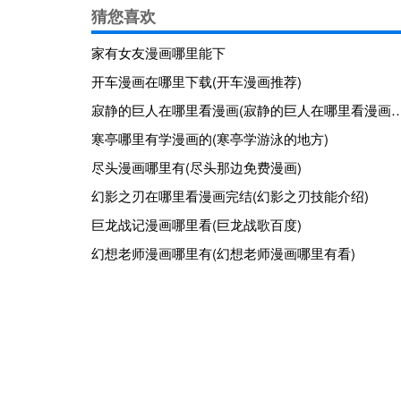
猜您喜欢
家有女友漫画哪里能下
开车漫画在哪里下载(开车漫画推荐)
寂静的巨人在哪里看漫画(寂静的巨人在哪
寒亭哪里有学漫画的(寒亭学游泳的地方)
尽头漫画哪里有(尽头那边免费漫画)
幻影之刃在哪里看漫画完结(幻影之刃技能介绍)
巨龙战记漫画哪里看(巨龙战歌百度)
幻想老师漫画哪里有(幻想老师漫画哪里有看)