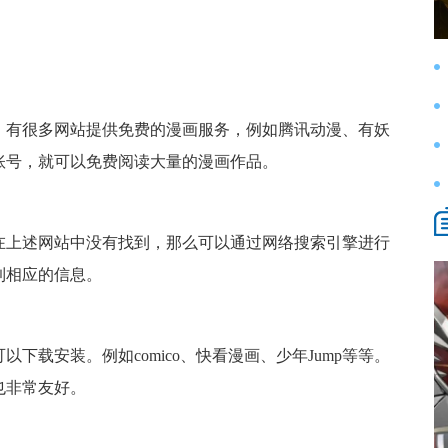
。有很多网站提供免费的漫画服务，例如腾讯动漫、有妖
账号，就可以免费阅读大量的漫画作品。
在上述网站中没有找到，那么可以通过网络搜索引擎进行
到相应的信息。
下载安装。例如comico、快看漫画、少年Jump等等。
也非常友好。