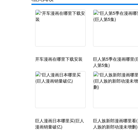
开车漫画在哪里下载安装
巨人第5季在漫画哪里(
人第5集)
巨人漫画日本哪里买(巨人
巨人族新郎漫画哪里看(
漫画销量破亿)
人族的新郎动漫未增删)