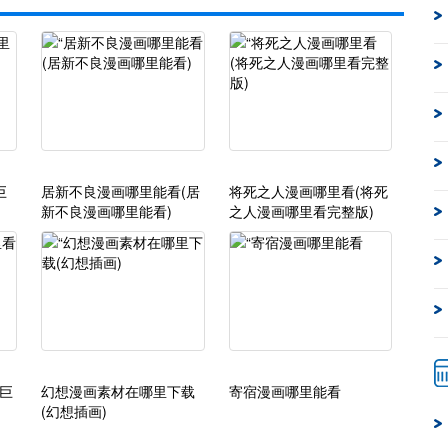
巨
居新不良漫画哪里能看(居
将死之人漫画哪里看(将死
新不良漫画哪里能看)
之人漫画哪里看完整版)
巨
幻想漫画素材在哪里下载
寄宿漫画哪里能看
(幻想插画)