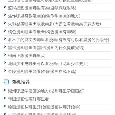
极品家丁哪里看漫画(极品家丁漫画在哪里能看完)
监狱战舰漫画哪里有卖(监狱戦舰攻略)
焦作哪里有教漫画的(焦作学画画的地方)
火影忍者哪里出版漫画多(火影忍者漫画卖了多少册)
橘色漫画哪里看最全(橘色漫画有哪些)
看不了的腐文去哪里看漫画(有没有可以看腐漫的公众号)
黑卡漫画哪里看(黑卡漫画为什么提前完结)
柯南正版漫画哪里买
花田少年史哪里可以看漫画(《花田少年史》)
金陵漫画哪里能看(金陵漫画在线下载)
随机推荐
湖州哪里学漫画的地方(湖州哪里学画画好)
韩国漫画性癖好哪里看
绘画漫画从哪里开始(画漫画从哪开始学)
火王漫画在哪里看(火王漫画旧版结局)