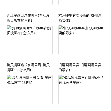
晋江漫画目录在哪里(晋江漫
杭州哪里有卖漫画的(杭州漫
画目录在哪里看)
画实体)
拷贝漫画途径在哪里看(拷贝
旧漫画哪里卖(旧漫画哪里卖
漫画app怎么用)
的最多)