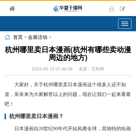
切
换
导
首页
>
会展活动
>
航
杭州哪里卖日本漫画(杭州有哪些卖动漫
周边的地方)
2023-06-15 07:46:06
来源：互联网
大家好，关于杭州哪里卖日本漫画这个很多人还不知
道，呆呆来为大家解答以上的问题，现在让我们一起来看看
吧！
杭州哪里卖日本漫画？
日本漫画自20世纪90年代开始风靡全球，其独特的绘画