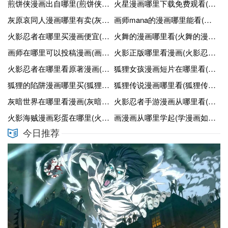
煎饼侠漫画出自哪里(煎饼侠动画片叫什么名字)
火星漫画哪里下载免费观看(火星漫画软件下载)
灰原哀同人漫画哪里有卖(灰原哀在漫画第几卷登场)
画师mana的漫画哪里能看(画师漫画资源)
火影忍者在哪里买漫画便宜(火影忍者怎么买忍者划算)
火舞的漫画哪里看(火舞的漫画哪里看全集)
画师在哪里可以投稿漫画(画师在哪些app投稿)
火影正版哪里看漫画(火影忍者漫画怎么看)
火影忍者在哪里看原著漫画(火影忍者在哪里看原著漫画完整版)
狐狸女孩漫画短片在哪里看(狐狸女孩壁纸)
狐狸的陷阱漫画哪里买(狐狸的陷阱漫画小说)
狐狸传说漫画哪里看(狐狸传说在线观看)
灰暗世界在哪里看漫画(灰暗世界在哪里看漫画完整版)
火影忍者手游漫画从哪里看(火影忍者手游漫画从哪里看免费)
火影海贼漫画彩蛋在哪里(火影海贼漫画彩蛋在哪里可以看)
画漫画从哪里学起(学漫画如何入手)
今日推荐