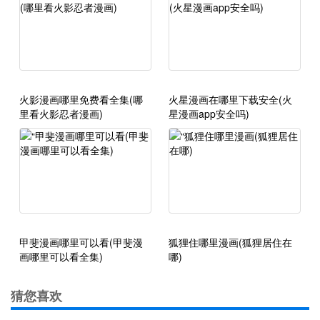
火影漫画哪里免费看全集(哪
火星漫画在哪里下载安全(火
里看火影忍者漫画)
星漫画app安全吗)
甲斐漫画哪里可以看(甲斐漫
狐狸住哪里漫画(狐狸居住在
画哪里可以看全集)
哪)
猜您喜欢