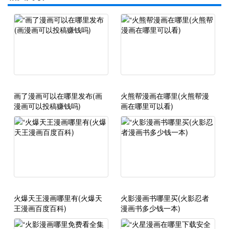
画了漫画可以在哪里发布(画
火熊帮漫画在哪里(火熊帮漫
漫画可以投稿赚钱吗)
画在哪里可以看)
火爆天王漫画哪里有(火爆天
火影漫画书哪里买(火影忍者
王漫画百度百科)
漫画书多少钱一本)