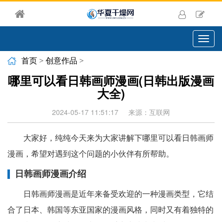
切
换
导
首页
>
创意作品
>
航
哪里可以看日韩画师漫画(日韩出版漫画
大全)
2024-05-17 11:51:17
来源：互联网
大家好，纯纯今天来为大家讲解下哪里可以看日韩画师
漫画，希望对遇到这个问题的小伙伴有所帮助。
日韩画师漫画介绍
日韩画师漫画是近年来备受欢迎的一种漫画类型，它结
合了日本、韩国等东亚国家的漫画风格，同时又有着独特的