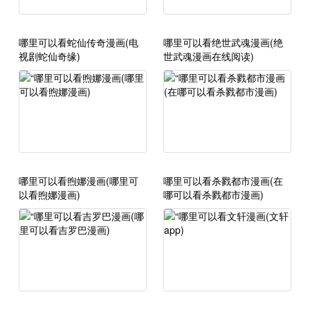
哪里可以看蛇仙传奇漫画(电
哪里可以看绝世武魂漫画(绝
视剧蛇仙奇缘)
世武魂漫画在线阅读)
哪里可以看煦娜漫画(哪里可
哪里可以看杀戮都市漫画(在
以看煦娜漫画)
哪可以看杀戮都市漫画)