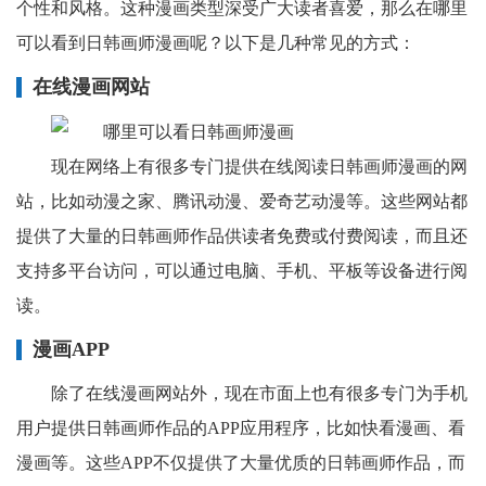
个性和风格。这种漫画类型深受广大读者喜爱，那么在哪里
可以看到日韩画师漫画呢？以下是几种常见的方式：
在线漫画网站
现在网络上有很多专门提供在线阅读日韩画师漫画的网
站，比如动漫之家、腾讯动漫、爱奇艺动漫等。这些网站都
提供了大量的日韩画师作品供读者免费或付费阅读，而且还
支持多平台访问，可以通过电脑、手机、平板等设备进行阅
读。
漫画APP
除了在线漫画网站外，现在市面上也有很多专门为手机
用户提供日韩画师作品的APP应用程序，比如快看漫画、看
漫画等。这些APP不仅提供了大量优质的日韩画师作品，而