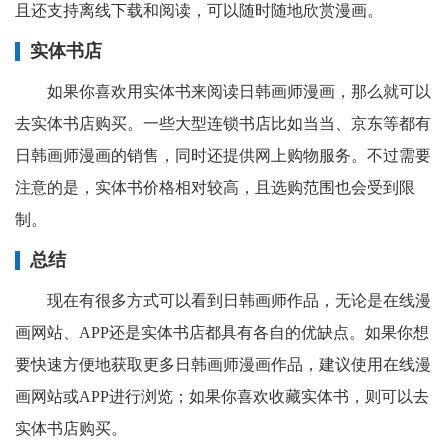
且还支持离线下载和阅读，可以随时随地欣赏漫画。
实体书店
如果你喜欢用实体书来阅读日韩画师漫画，那么就可以
去实体书店购买。一些大型连锁书店比如当当、京东等都有
日韩画师漫画的销售，同时还提供网上购物服务。不过需要
注意的是，实体书价格相对较高，且选购范围也会受到限
制。
总结
现在有很多方式可以看到日韩画师作品，无论是在线漫
画网站、APP还是实体书店都具有各自的优缺点。如果你想
要快速方便地获取更多日韩画师漫画作品，建议使用在线漫
画网站或APP进行浏览；如果你喜欢收藏实体书，则可以去
实体书店购买。