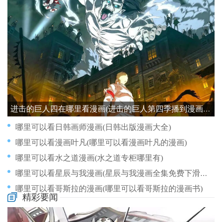
进击的巨人四在哪里看漫画(进击的巨人第四季播到漫画哪里)
哪里可以看日韩画师漫画(日韩出版漫画大全)
哪里可以看漫画叶凡(哪里可以看漫画叶凡的漫画)
哪里可以看水之道漫画(水之道专柜哪里有)
哪里可以看星辰与我漫画(星辰与我漫画全集免费下滑模式)
哪里可以看哥斯拉的漫画(哪里可以看哥斯拉的漫画书)
精彩要闻
哪里可以看臭作漫画(臭作怎么下)
哪里可以看漫画小说家(漫画小说平台)