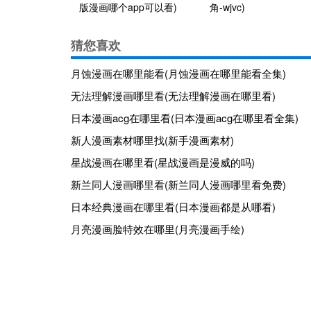
版漫画哪个app可以看)
角-wjvc)
猜您喜欢
月蚀漫画在哪里能看(月蚀漫画在哪里能看全集)
无法理解漫画哪里看(无法理解漫画在哪里看)
日本漫画acg在哪里看(日本漫画acg在哪里看全集)
新人漫画素材哪里找(新手漫画素材)
星战漫画在哪里看(星战漫画是漫威的吗)
新兰同人漫画哪里看(新兰同人漫画哪里看免费)
日本经典漫画在哪里看(日本漫画都是从哪看)
月亮漫画脸特效在哪里(月亮漫画手绘)