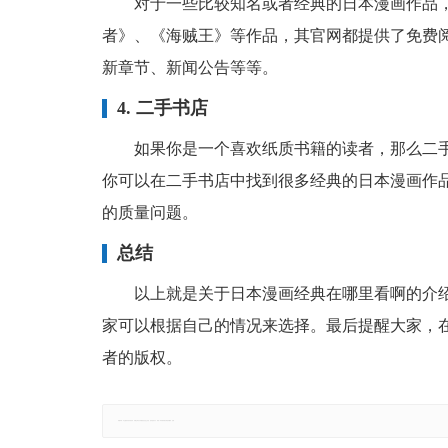
对于一些比较知名或者经典的日本漫画作品
者》、《海贼王》等作品，其官网都提供了免费
新章节、新闻公告等等。
4. 二手书店
如果你是一个喜欢纸质书籍的读者，那么二
你可以在二手书店中找到很多经典的日本漫画作
的质量问题。
总结
以上就是关于日本漫画经典在哪里看啊的介
家可以根据自己的情况来选择。最后提醒大家，
者的版权。
郑重声明：本文版权归原作者所有，转载文章仅为传播更多信息之目的，如有侵权行为，请第一时间联系我们修改或删除，多谢。