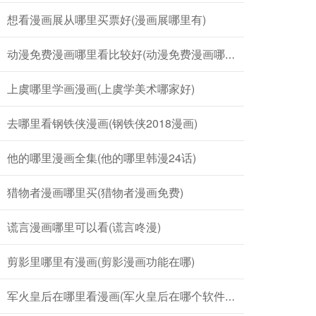
想看漫画展从哪里买票好(漫画展哪里有)
动漫免费漫画哪里看比较好(动漫免费漫画哪里看比较好一点)
上虞哪里学画漫画(上虞学美术哪家好)
去哪里看钢铁侠漫画(钢铁侠2018漫画)
他的哪里漫画全集(他的哪里韩漫24话)
猎物者漫画哪里买(猎物者漫画免费)
谎言漫画哪里可以看(谎言咚漫)
剪影里哪里有漫画(剪影漫画功能在哪)
军火皇后在哪里看漫画(军火皇后在哪个软件可以读)