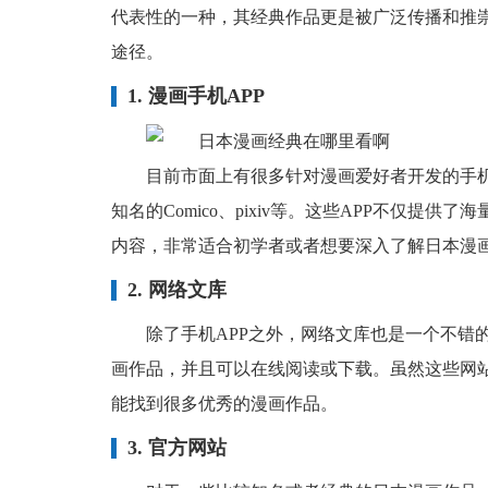
代表性的一种，其经典作品更是被广泛传播和推
途径。
1. 漫画手机APP
目前市面上有很多针对漫画爱好者开发的手机
知名的Comico、pixiv等。这些APP不仅
内容，非常适合初学者或者想要深入了解日本漫
2. 网络文库
除了手机APP之外，网络文库也是一个不错
画作品，并且可以在线阅读或下载。虽然这些网
能找到很多优秀的漫画作品。
3. 官方网站