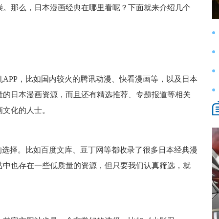
崇。那么，日本漫画经典在哪里看呢？下面就来介绍几个
APP，比如国内较火的腾讯动漫、快看漫画等，以及日本
提供了海量的日本漫画资源，而且还有精选推荐、专题报道等相关
画文化的人士。
的选择。比如百度文库、豆丁网等都收录了很多日本经典漫
站中也存在一些低质量的资源，但只要我们认真筛选，就