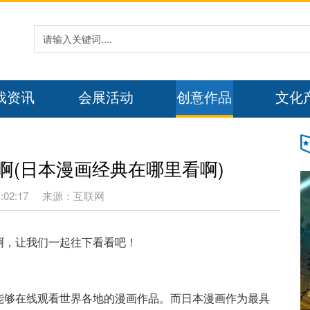
戏资讯
会展活动
创意作品
文化
啊(日本漫画经典在哪里看啊)
:02:17
来源：互联网
啊，让我们一起往下看看吧！
能够在线观看世界各地的漫画作品。而日本漫画作为最具