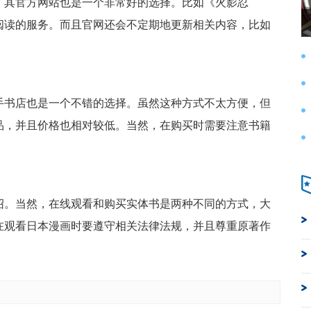
，其官方网站也是一个非常好的选择。比如《火影忍
阅读的服务。而且官网还会不定期地更新相关内容，比如
手书店也是一个不错的选择。虽然这种方式不太方便，但
品，并且价格也相对较低。当然，在购买时需要注意书籍
绍。当然，在线观看和购买实体书是两种不同的方式，大
在观看日本漫画时要遵守相关法律法规，并且尊重原著作