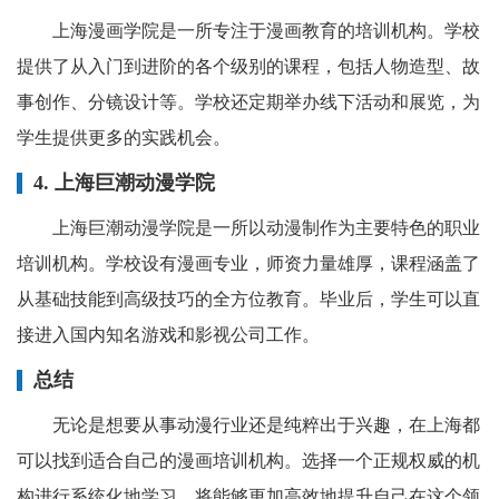
上海漫画学院是一所专注于漫画教育的培训机构。学校
提供了从入门到进阶的各个级别的课程，包括人物造型、故
事创作、分镜设计等。学校还定期举办线下活动和展览，为
学生提供更多的实践机会。
4. 上海巨潮动漫学院
上海巨潮动漫学院是一所以动漫制作为主要特色的职业
培训机构。学校设有漫画专业，师资力量雄厚，课程涵盖了
从基础技能到高级技巧的全方位教育。毕业后，学生可以直
接进入国内知名游戏和影视公司工作。
总结
无论是想要从事动漫行业还是纯粹出于兴趣，在上海都
可以找到适合自己的漫画培训机构。选择一个正规权威的机
构进行系统化地学习，将能够更加高效地提升自己在这个领