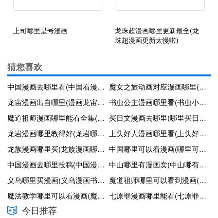
上司哪里是号漫画
龙珠超漫画哪里更新最全(龙
珠超漫画更新太慢啦)
猜您喜欢
中国漫画去哪里看(中国看漫画的网站)
魔女之旅动画对应漫画哪里(魔女之旅动画对应漫画哪里看的)
龙宙漫画出自哪里(漫画龙宙的作者是谁)
书虫公主漫画哪里看(书虫小公主中英对照版)
魔道祖师漫画哪里能看全集(魔道祖师漫画哪里能看全集免费)
买日文漫画去哪里(哪里买日本漫画)
龙岩漫画哪里教得好(龙岩哪个画画机构最好)
上头好人漫画哪里看(上头好话)
龙族漫画哪里买(龙族漫画哪里买正版的)
中国哪里可以看漫画(哪里可以看漫画书)
中国漫画去哪里投稿(中国漫画去哪里投稿啊)
中山哪里有漫画卖(中山哪有动漫周边店)
义乌哪里买漫画(义乌漫画书店)
魔道祖师哪里可以看到漫画(魔道祖师哪里可以看到漫画全集)
魔法教学哪里可以看漫画(魔法教学哪里可以看漫画全集)
七原罪漫画哪里能看(七原罪漫画331)
今日推荐