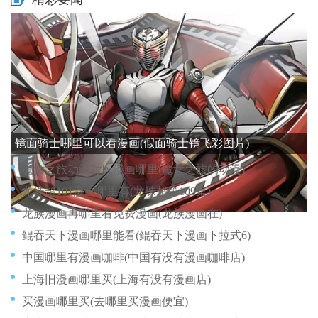
龙族哪里看漫画(龙族漫画可以在哪个app上看)
临沂学画漫画哪里好(临沂哪里教漫画好)
龙王系列在哪里看漫画(龙王新番)
魔王和勇者漫画哪里有(魔王和勇者百度百科)
龙珠新希望漫画哪里能看(龙珠新希望漫画哪里能看完整版)
镜面骑士哪里可以看漫画(假面骑士镜飞彩图片)
魔女之旅动漫对应漫画哪里(魔女之旅的动漫)
龙珠超101漫画哪里有(龙珠超第109集)
龙族漫画再哪里看免费漫画(龙族漫画在)
鲲吞天下漫画哪里能看(鲲吞天下漫画下拉式6)
中国哪里有漫画咖啡(中国有没有漫画咖啡店)
上海旧漫画哪里买(上海有没有漫画店)
买漫画哪里买(去哪里买漫画便宜)