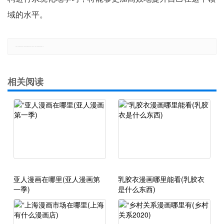
域的水平。
郑重声明：本文版权归原作者所有，转载文章仅为传播更多信息之目的，如有侵权行为，请第一时间联系我们修改或删除，多谢。
相关阅读
亚人漫画在哪里(亚人漫画第
乳胶衣漫画哪里能看(乳胶衣
一季)
是什么东西)