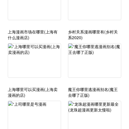
上海漫画市场在哪里(上海有
乡村关系漫画哪里有(乡村关
什么漫画店)
系2020)
上海哪里可以买漫画(上海卖
魔王你哪里逃漫画别名(魔王
漫画的店)
去哪了正版)