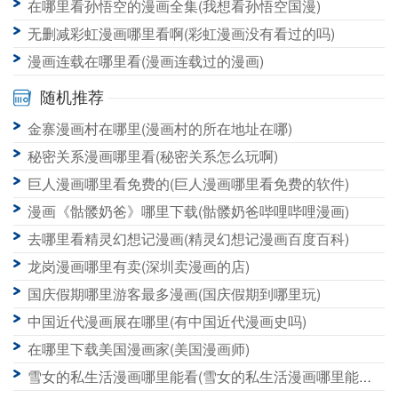
在哪里看孙悟空的漫画全集(我想看孙悟空国漫)
无删减彩虹漫画哪里看啊(彩虹漫画没有看过的吗)
漫画连载在哪里看(漫画连载过的漫画)
随机推荐
金寨漫画村在哪里(漫画村的所在地址在哪)
秘密关系漫画哪里看(秘密关系怎么玩啊)
巨人漫画哪里看免费的(巨人漫画哪里看免费的软件)
漫画《骷髅奶爸》哪里下载(骷髅奶爸哔哩哔哩漫画)
去哪里看精灵幻想记漫画(精灵幻想记漫画百度百科)
龙岗漫画哪里有卖(深圳卖漫画的店)
国庆假期哪里游客最多漫画(国庆假期到哪里玩)
中国近代漫画展在哪里(有中国近代漫画史吗)
在哪里下载美国漫画家(美国漫画师)
雪女的私生活漫画哪里能看(雪女的私生活漫画哪里能看完整版)