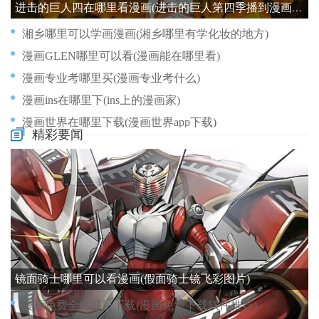
进击的巨人四在哪里看漫画(进击的巨人第四季播到漫画哪里)
湘乡哪里可以学画漫画(湘乡哪里有学化妆的地方)
漫画GLEN哪里可以看(漫画能在哪里看)
漫画专业考哪里买(漫画专业考什么)
漫画ins在哪里下(ins上的漫画家)
漫画世界在哪里下载(漫画世界app下载)
精彩要闻
漫画入侵藏哪里(入侵动漫世界小说)
漫画从哪里推广好卖(漫画从哪里推广好卖点)
漫画从哪里学习(漫画要从哪开始学)
漫画剧去哪里下载(漫画剧app)
漫画原稿台词在哪里(漫画原稿是什么)
镜面骑士哪里可以看漫画(假面骑士镜飞彩图片)
漫画免费全集哪里下载(漫画免费下载软件推荐)