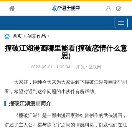
切
换
导
首页
>
创意作品
>
航
撞破江湖漫画哪里能看(撞破恋情什么意
思)
2023-09-21 11:02:04
来源：互联网
大家好，纯纯今天来为大家讲解下撞破江湖漫画哪里能
看，希望对遇到这个问题的小伙伴有所帮助。
撞破江湖漫画简介
《撞破江湖》是一部由漫画家孙红雷创作的武侠漫画，
讲述了主人公叶柔与陈飞宇之间的情感纠葛，以及他们在江