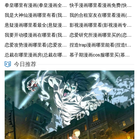
拳皇哪里有漫画(拳皇漫画全集在哪里看)
快手漫画哪里看漫画免费(快手漫画免费下载)
我是大神仙漫画哪里有看(我是大神仙漫画哪里有看的)
我的合租室友在哪里看漫画(关于我的合租室友)
悬疑漫画哪里看最全(悬疑漫画大全免费)
影视漫画哪里看(影视漫画专业)
我要开动喽漫画在哪里看(我要开动喽漫画在哪里看)
恋爱研究所漫画哪里买的(恋爱研究所漫画在哪看)
恋爱攻势漫画哪里看(恋爱攻略漫画在线)
捏造trap漫画哪里能看(捏造trap动漫)
总裁在哪里漫画房(总裁在哪儿漫画免费全集)
慕子期漫画cos服哪里买(慕子期名字由来)
今日推荐