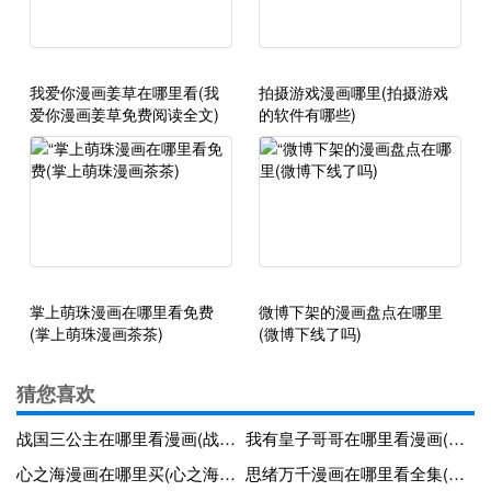
我爱你漫画姜草在哪里看(我
拍摄游戏漫画哪里(拍摄游戏
爱你漫画姜草免费阅读全文)
的软件有哪些)
掌上萌珠漫画在哪里看免费
微博下架的漫画盘点在哪里
(掌上萌珠漫画茶茶)
(微博下线了吗)
猜您喜欢
战国三公主在哪里看漫画(战国时期的三公是哪三公)
我有皇子哥哥在哪里看漫画(我有皇子哥哥在哪里看漫画全集)
心之海漫画在哪里买(心之海什么意思)
思绪万千漫画在哪里看全集(思绪万千番外在线)