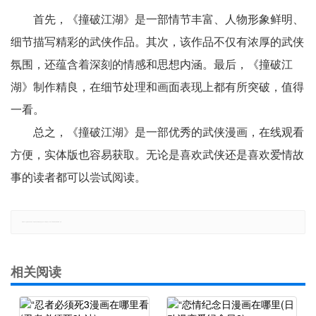
首先，《撞破江湖》是一部情节丰富、人物形象鲜明、
细节描写精彩的武侠作品。其次，该作品不仅有浓厚的武侠
氛围，还蕴含着深刻的情感和思想内涵。最后，《撞破江
湖》制作精良，在细节处理和画面表现上都有所突破，值得
一看。
总之，《撞破江湖》是一部优秀的武侠漫画，在线观看
方便，实体版也容易获取。无论是喜欢武侠还是喜欢爱情故
事的读者都可以尝试阅读。
郑重声明：本文版权归原作者所有，转载文章仅为传播更多信息之目的，如有侵权行为，请第一时间联系我们修改或删除，多谢。
相关阅读