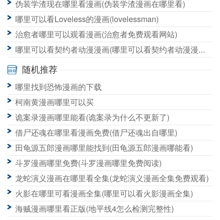
伪装学渣现在哪里看漫画(伪装学渣漫画在哪里看)
哪里可以看Loveless的漫画(lovelessman)
治愈者哪里可以观看漫画(治愈者免费观看网站)
哪里可以看契约者动漫漫画(哪里可以看契约者动漫漫画啊)
随机推荐
哪里找到恐怖漫画的下载
柯南黄漫画哪里可以买
诡案录漫画哪里能看(诡案录为什么不更新了)
借尸还魂在哪里看漫画免费(借尸还魂出自哪里)
田龟源五郎漫画哪里能找到(田龟源五郎漫画哪能看)
斗罗漫画哪里免费(斗罗漫画哪里免费阅读)
龙蛇演义漫画在哪里看全集(龙蛇演义漫画全集免费观看)
火影在哪里可看漫画全集(哪里可以看火影漫画全集)
海贼漫画哪里看正版(地平线4怎么检测完整性)