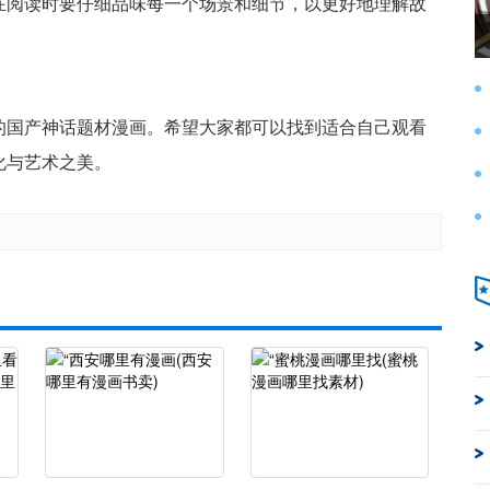
在阅读时要仔细品味每一个场景和细节，以更好地理解故
的国产神话题材漫画。希望大家都可以找到适合自己观看
化与艺术之美。