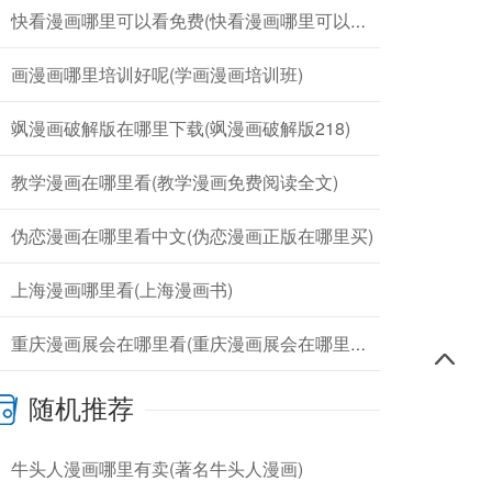
快看漫画哪里可以看免费(快看漫画哪里可以看免费的小说)
画漫画哪里培训好呢(学画漫画培训班)
飒漫画破解版在哪里下载(飒漫画破解版218)
教学漫画在哪里看(教学漫画免费阅读全文)
伪恋漫画在哪里看中文(伪恋漫画正版在哪里买)
上海漫画哪里看(上海漫画书)
重庆漫画展会在哪里看(重庆漫画展会在哪里看到)
随机推荐
牛头人漫画哪里有卖(著名牛头人漫画)