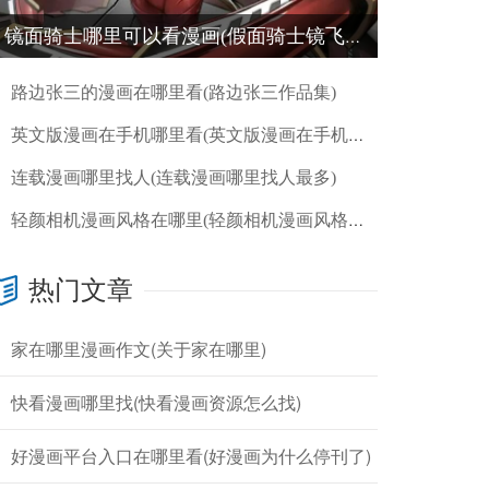
镜面骑士哪里可以看漫画(假面骑士镜飞彩图片)
路边张三的漫画在哪里看(路边张三作品集)
英文版漫画在手机哪里看(英文版漫画在手机哪里看啊)
连载漫画哪里找人(连载漫画哪里找人最多)
轻颜相机漫画风格在哪里(轻颜相机漫画风格在哪里设置)
转生成为蜘蛛在哪里看漫画(转生成为蜘蛛哪里可以看漫画)
热门文章
那就爱上你漫画在哪里(那就爱上你慢画)
家在哪里漫画作文(关于家在哪里)
谜妹漫画哪里能下载到手机
越山弱衰漫画在哪里能看(越山弱衰漫画家本人)
快看漫画哪里找(快看漫画资源怎么找)
逆天抽奖在漫威漫画哪里看(逆天抽奖在漫威笔趣阁)
好漫画平台入口在哪里看(好漫画为什么停刊了)
蜜桃漫画哪里免费