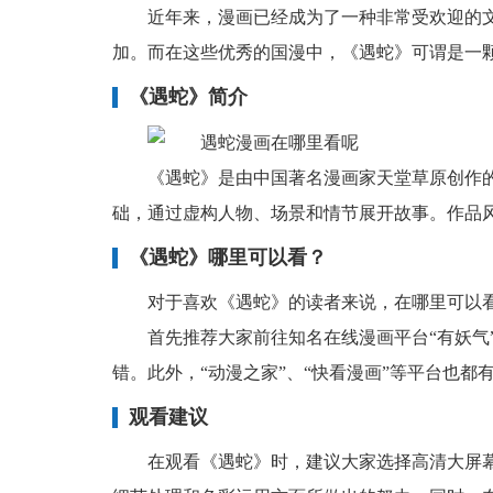
近年来，漫画已经成为了一种非常受欢迎的
加。而在这些优秀的国漫中，《遇蛇》可谓是一
《遇蛇》简介
《遇蛇》是由中国著名漫画家天堂草原创作
础，通过虚构人物、场景和情节展开故事。作品
《遇蛇》哪里可以看？
对于喜欢《遇蛇》的读者来说，在哪里可以
首先推荐大家前往知名在线漫画平台“有妖气
错。此外，“动漫之家”、“快看漫画”等平台也都
观看建议
在观看《遇蛇》时，建议大家选择高清大屏