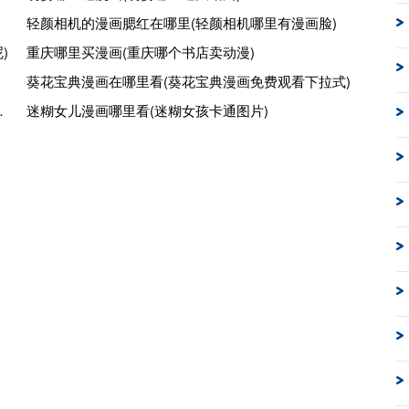
轻颜相机的漫画腮红在哪里(轻颜相机哪里有漫画脸)
)
重庆哪里买漫画(重庆哪个书店卖动漫)
葵花宝典漫画在哪里看(葵花宝典漫画免费观看下拉式)
里可以买到正版)
迷糊女儿漫画哪里看(迷糊女孩卡通图片)