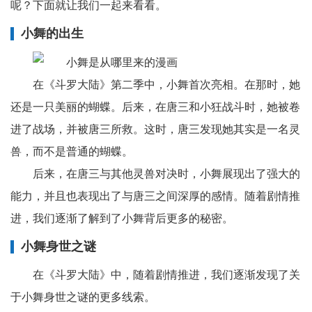
呢？下面就让我们一起来看看。
小舞的出生
在《斗罗大陆》第二季中，小舞首次亮相。在那时，她
还是一只美丽的蝴蝶。后来，在唐三和小狂战斗时，她被卷
进了战场，并被唐三所救。这时，唐三发现她其实是一名灵
兽，而不是普通的蝴蝶。
后来，在唐三与其他灵兽对决时，小舞展现出了强大的
能力，并且也表现出了与唐三之间深厚的感情。随着剧情推
进，我们逐渐了解到了小舞背后更多的秘密。
小舞身世之谜
在《斗罗大陆》中，随着剧情推进，我们逐渐发现了关
于小舞身世之谜的更多线索。