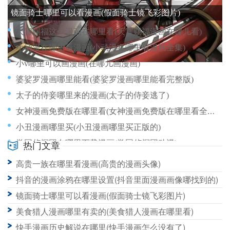
镜面骑士哪里可以看漫画(假面骑士镜飞彩图片)
天官赐福这个漫画在哪里看(天官赐福漫画在哪儿看)
小动漫在哪里看漫画(小动漫在哪里看漫画全集)
小v哪里可以画漫画(在哪儿画漫画)
婆娑罗漫画哪里能看(婆娑罗漫画哪里能看完整版)
太子的侍妾哪里来的漫画(太子的侍妾逃了)
女神漫画免费版在哪里看(女神漫画免费版在哪里看全集)
小丑漫画哪里买(小丑漫画哪里买正版的)
学园侦探团在哪里下载漫画(学园侦探团动漫)
热门文章
天官赐福漫画哪里购买正版(天官赐福漫画书在哪里买)
高贵一族在哪里看漫画(高贵的漫画头像)
小林漫画墙画哪里买(小林漫画怎么样)
抖音的漫画涂鸦在哪里设置(抖音里面漫画画像哪找到的)
镜面骑士哪里可以看漫画(假面骑士镜飞彩图片)
美食猎人漫画哪里有卖的(美食猎人漫画在哪里看)
快手漫画历史解说在哪里(快手漫画怎么没有了)