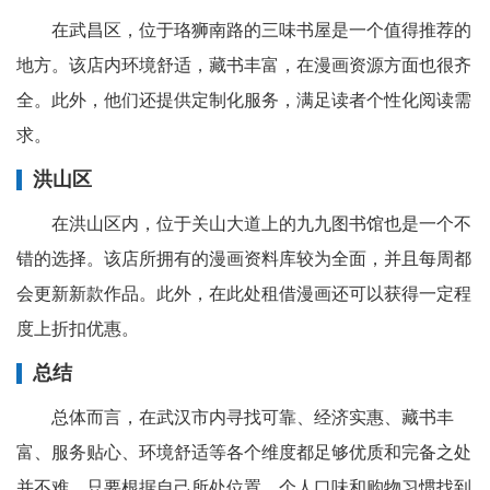
在武昌区，位于珞狮南路的三味书屋是一个值得推荐的
地方。该店内环境舒适，藏书丰富，在漫画资源方面也很齐
全。此外，他们还提供定制化服务，满足读者个性化阅读需
求。
洪山区
在洪山区内，位于关山大道上的九九图书馆也是一个不
错的选择。该店所拥有的漫画资料库较为全面，并且每周都
会更新新款作品。此外，在此处租借漫画还可以获得一定程
度上折扣优惠。
总结
总体而言，在武汉市内寻找可靠、经济实惠、藏书丰
富、服务贴心、环境舒适等各个维度都足够优质和完备之处
并不难。只要根据自己所处位置、个人口味和购物习惯找到