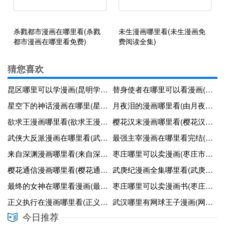
杀戮都市漫画在哪里看(杀戮
未生漫画哪里看(未生漫画免
都市漫画在哪里看免费)
费阅读全集)
猜您喜欢
昆区哪里可以学漫画(昆明学漫画的培训机构)
替身使者在哪里可以看漫画(替身使者网站)
星空下的神话漫画在哪里(星空下神话漫画第二部叫什么名)
月夜泪的漫画哪里看(由月夜泪漫画改编的动漫)
欲求王漫画哪里看(欲求王漫画哪里看的)
樱花汉末漫画哪里看(樱花汉化相关网站)
武侠大反派漫画在哪里看(武侠大反派漫画)
最强主宰漫画在哪里看完结(最强主宰下载)
来自深渊漫画哪里看(来自深渊漫画在哪里看)
枣庄哪里可以卖漫画(枣庄市有几家动漫公司)
樱花通信漫画哪里看(樱花通信漫画哪里看免费)
武庚纪漫画全集哪里看(武庚纪漫画全集哪里看免费)
最终的女神在哪里看漫画(最终的女武神在哪里可以看)
枣庄哪里可以卖漫画书(枣庄卖旧书的地方)
正义执行在漫画哪里看(正义执行在漫画哪里看)
武汉哪里有网球王子漫画(网球王子漫画实体书)
今日推荐