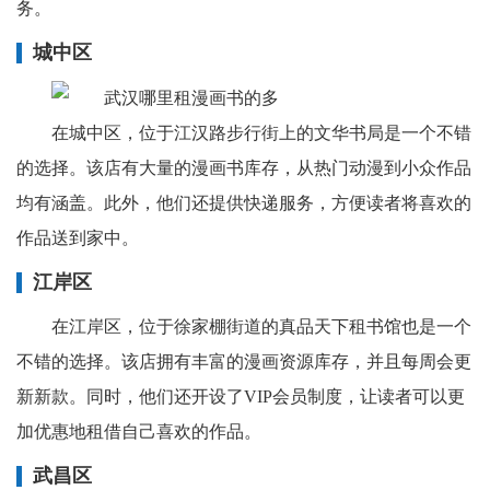
务。
城中区
在城中区，位于江汉路步行街上的文华书局是一个不错
的选择。该店有大量的漫画书库存，从热门动漫到小众作品
均有涵盖。此外，他们还提供快递服务，方便读者将喜欢的
作品送到家中。
江岸区
在江岸区，位于徐家棚街道的真品天下租书馆也是一个
不错的选择。该店拥有丰富的漫画资源库存，并且每周会更
新新款。同时，他们还开设了VIP会员制度，让读者可以更
加优惠地租借自己喜欢的作品。
武昌区