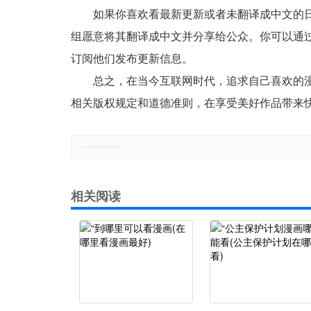
如果你喜欢看最新更新或者未翻译成中文的
组愿意将其翻译成中文并分享给公众。你可以通
订阅他们发布更新信息。
总之，在当今互联网时代，追求自己喜欢的
相关版权规定和道德准则，在享受美好作品带来
郑重声明：本文版权归原作者所有，转载文章仅为传播更多信息之目的，如有侵权行为，请第一时间联系我们修改或删除，多谢。
相关阅读