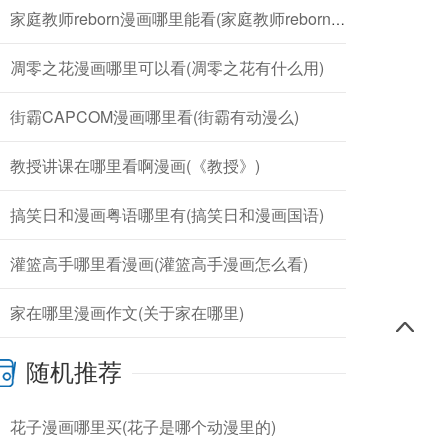
家庭教师reborn漫画哪里能看(家庭教师reborn哔哩哔哩)
凋零之花漫画哪里可以看(凋零之花有什么用)
街霸CAPCOM漫画哪里看(街霸有动漫么)
教授讲课在哪里看啊漫画(《教授》)
搞笑日和漫画粤语哪里有(搞笑日和漫画国语)
灌篮高手哪里看漫画(灌篮高手漫画怎么看)
家在哪里漫画作文(关于家在哪里)
随机推荐
花子漫画哪里买(花子是哪个动漫里的)