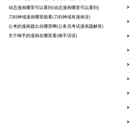
动态漫画哪里可以看到(动态漫画哪里可以看到)
刀剑神域漫画哪里能看(刀剑神域有漫画没)
公考的漫画题出自哪里啊(公务员考试漫画题解答)
关于纲手的漫画在哪里看(纲手话语)