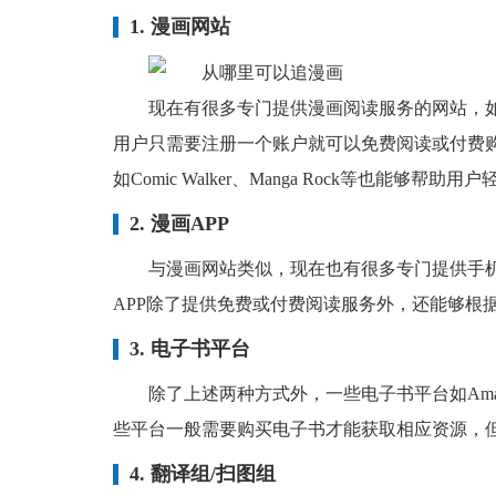
1. 漫画网站
现在有很多专门提供漫画阅读服务的网站，
用户只需要注册一个账户就可以免费阅读或付费
如Comic Walker、Manga Rock等也能够
2. 漫画APP
与漫画网站类似，现在也有很多专门提供手机
APP除了提供免费或付费阅读服务外，还能够根
3. 电子书平台
除了上述两种方式外，一些电子书平台如Amazon
些平台一般需要购买电子书才能获取相应资源，
4. 翻译组/扫图组