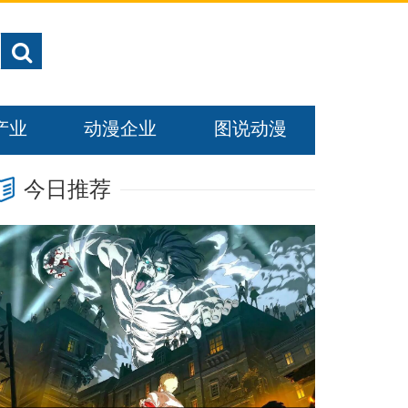
产业
动漫企业
图说动漫
今日推荐