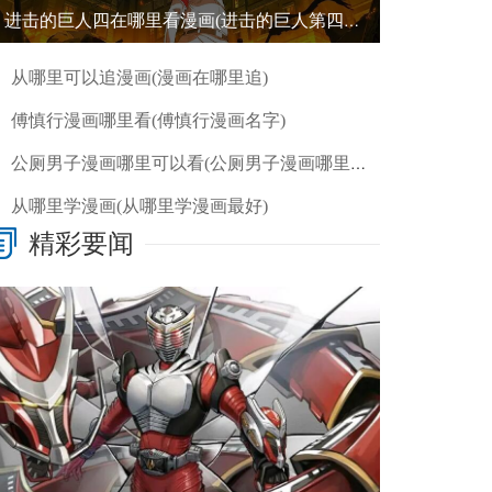
进击的巨人四在哪里看漫画(进击的巨人第四季播到漫画哪里)
从哪里可以追漫画(漫画在哪里追)
傅慎行漫画哪里看(傅慎行漫画名字)
公厕男子漫画哪里可以看(公厕男子漫画哪里可以看)
从哪里学漫画(从哪里学漫画最好)
精彩要闻
从哪里批发漫画(从哪能买到漫画书)
动态漫画从哪里看(动态漫画第一季)
伽罗3d漫画在哪里看(伽罗3d漫画在哪里看啊)
动态漫画哪里有百度云(动态漫画好看吗)
儿童漫画哪里学好呢(儿童漫画学什么)
动态漫画去哪里看(看动态漫画软件)