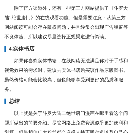
除了官方渠道外，还有一些第三方网站提供了《斗罗大
陆2绝世唐门》的在线观看功能。但是需要注意：从第三方
网站阅读可能会存在版权问题，并且经常会出现广告弹窗等
不良体验。所以建议尽量选择正规渠道进行阅读。
4.实体书店
如果你喜欢实体书籍，在线阅读无法满足你对于手感和
视觉效果的需求时，建议去实体书店购买该作品原版图书。
虽然价格可能会比较高，但也能够享受到更好的品质和服
务。
总结
以上就是关于斗罗大陆二绝世唐门漫画在哪里看这个问
题所做出的简要介绍。尽管网络上免费资源似乎更加便利和
划算，但是相信广大粉丝都会选择支持正版渠道以及自己心