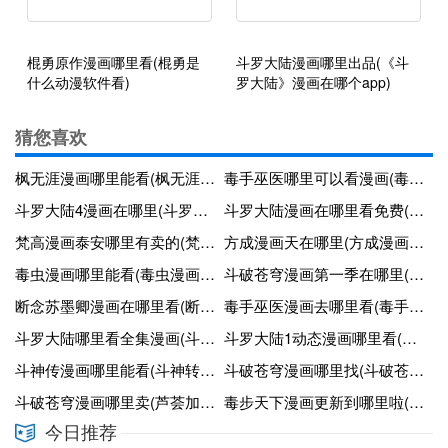
棍勇原作漫画哪里看(棍勇是
斗罗大陆漫画哪里出品(《斗
什么动漫软件看)
罗大陆》漫画在哪个app)
猜您喜欢
枫无涯漫画哪里能看(枫无涯全篇加番外)
毒手巫医哪里可以看漫画(毒手巫医漫画哪里能看)
斗罗大陆4漫画在哪里(斗罗大陆漫画在哪里可以看全部)
斗罗大陆漫画在哪里看免费(斗罗大陆的漫画在哪里看免费)
梵高漫画泰安哪里有卖的(梵高画集)
方成漫画天在哪里(方成漫画选)
毒虫漫画哪里能看(毒虫漫画哪里能看)
斗破苍穹漫画第一季在哪里(斗破苍穹第一季漫画免费观看完整版)
断念苏墨卿漫画在哪里看(断念作者小说)
毒手巫医漫画去哪里看(毒手巫医漫画179)
斗罗大陆哪里看全集漫画(斗罗大陆哪里看全集漫画软件)
斗罗大陆1动态漫画哪里看(斗罗大陆1动态漫画哪里看最全)
斗神传漫画哪里能看(斗神转生记漫画在线观看)
斗破苍穹漫画哪里找(斗破苍穹漫画在哪)
斗破苍穹漫画哪里卖(芦荟加工厂赚钱吗)
毒步天下漫画更新到哪里啦(毒步天下漫画130)
今日推荐