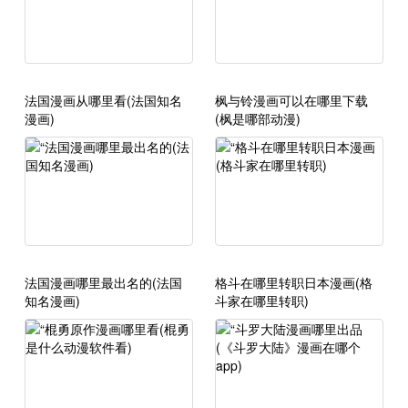
法国漫画从哪里看(法国知名
枫与铃漫画可以在哪里下载
漫画)
(枫是哪部动漫)
法国漫画哪里最出名的(法国
格斗在哪里转职日本漫画(格
知名漫画)
斗家在哪里转职)