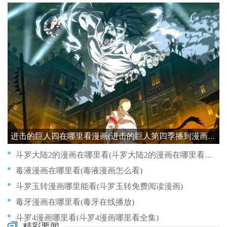
进击的巨人四在哪里看漫画(进击的巨人第四季播到漫画哪里)
斗罗大陆2的漫画在哪里看(斗罗大陆2的漫画在哪里看全集)
毒液漫画在哪里看(毒液漫画怎么看)
斗罗玉转漫画哪里能看(斗罗玉转免费阅读漫画)
毒牙漫画在哪里看(毒牙在线播放)
斗罗4漫画哪里看(斗罗4漫画哪里看全集)
精彩要闻