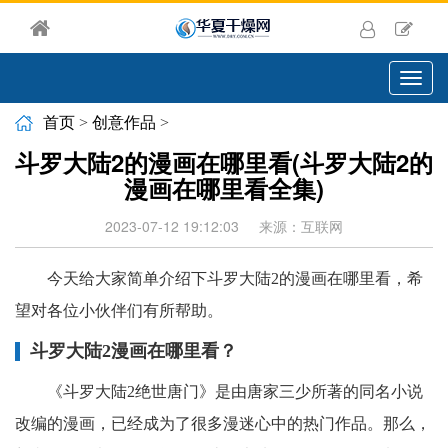
切
换
导
首页
>
创意作品
>
航
斗罗大陆2的漫画在哪里看(斗罗大陆2的
漫画在哪里看全集)
2023-07-12 19:12:03
来源：互联网
今天给大家简单介绍下斗罗大陆2的漫画在哪里看，希
望对各位小伙伴们有所帮助。
斗罗大陆2漫画在哪里看？
《斗罗大陆2绝世唐门》是由唐家三少所著的同名小说
改编的漫画，已经成为了很多漫迷心中的热门作品。那么，