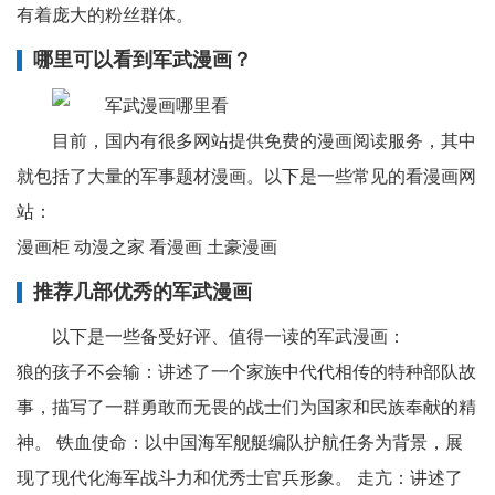
有着庞大的粉丝群体。
哪里可以看到军武漫画？
目前，国内有很多网站提供免费的漫画阅读服务，其中
就包括了大量的军事题材漫画。以下是一些常见的看漫画网
站：
漫画柜 动漫之家 看漫画 土豪漫画
推荐几部优秀的军武漫画
以下是一些备受好评、值得一读的军武漫画：
狼的孩子不会输：讲述了一个家族中代代相传的特种部队故
事，描写了一群勇敢而无畏的战士们为国家和民族奉献的精
神。 铁血使命：以中国海军舰艇编队护航任务为背景，展
现了现代化海军战斗力和优秀士官兵形象。 走亢：讲述了