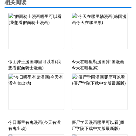
相关阅读
假面骑士漫画哪里可以看(我
今天在哪里勒漫画(韩国漫画
想看假面骑士漫画)
今天在哪里累)
今日哪里有鬼漫画(今天有没
僵尸学园漫画哪里可以看(僵
有鬼出动)
尸学院下载中文版最新版)