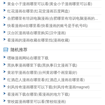
黄金小子漫画哪里可以看(黄金小子漫画哪里可以看)
红花漫画在哪里(红花堂漫画百度网盘)
合肥哪里有培训电脑漫画(合肥哪里有培训电脑漫画的地方)
快看漫画id在哪里看(快看漫画的账号是手机号吗)
汉台区漫画墙在哪里购买(汉中漫画)
看漫画的漫画收藏在哪里找(漫画收藏)
随机推荐
嘿咻漫画网站在哪里下载
黑执事漫画哪里下载(黑执事日文漫画下载)
黄岩学漫画在哪里(台州黄岩哪个画室最好)
红酒恋人漫画在哪里看(红酒恋人漫画在哪里看)
剑风传奇漫画哪里可以下载(剑风传奇漫画magnet)
看漫画下载在哪里(看漫画的地方下载)
警校篇漫画哪里可以看(警校组漫画)