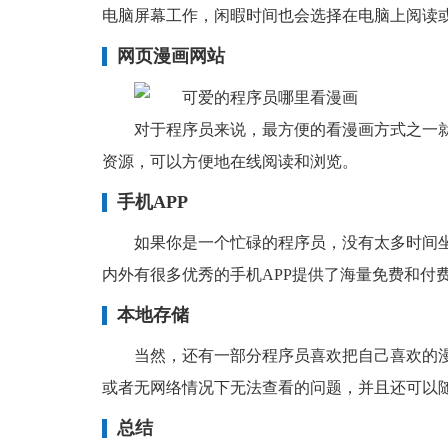
电脑屏幕工作，闲暇时间也会选择在电脑上阅读
网页漫画网站
对于程序员来说，最方便的看漫画方式之一
资源，可以方便地在线阅读和浏览。
手机APP
如果你是一个忙碌的程序员，没有太多时间坐
内外有很多优秀的手机APP提供了海量免费和付
本地存储
当然，还有一部分程序员喜欢把自己喜欢的
或者无网络情况下无法查看的问题，并且还可以
总结