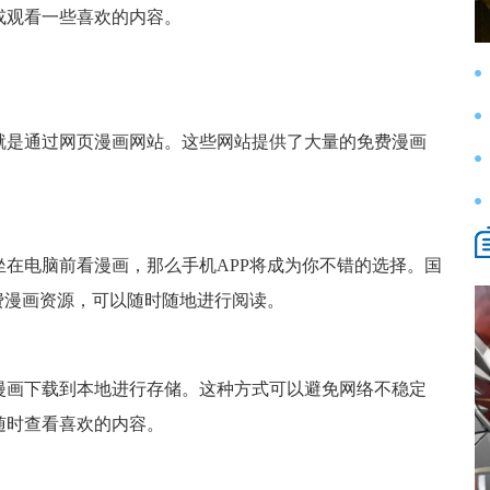
或观看一些喜欢的内容。
就是通过网页漫画网站。这些网站提供了大量的免费漫画
在电脑前看漫画，那么手机APP将成为你不错的选择。国
费漫画资源，可以随时随地进行阅读。
漫画下载到本地进行存储。这种方式可以避免网络不稳定
随时查看喜欢的内容。